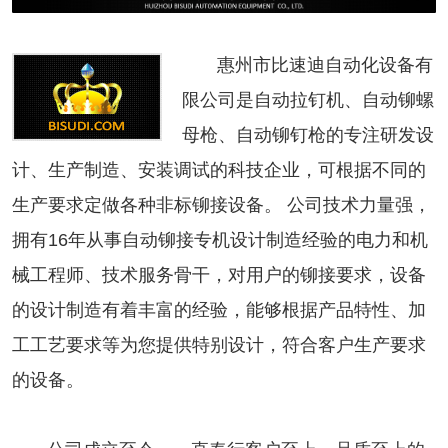
惠州市比速迪自动化设备有
限公司是自动拉钉机、自动铆螺
母枪、自动铆钉枪的专注研发设
计、生产制造、安装调试的科技企业，可根据不同的
生产要求定做各种非标铆接设备。 公司技术力量强，
拥有16年从事自动铆接专机设计制造经验的电力和机
械工程师、技术服务骨干，对用户的铆接要求，设备
的设计制造有着丰富的经验，能够根据产品特性、加
工工艺要求等为您提供特别设计，符合客户生产要求
的设备。