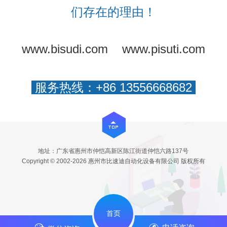
们存在的理由！
www.bisudi.com
www.pisuti.com
服务热线：+86 13556668682
地址：广东省惠州市仲恺高新区陈江街道仲恺六路137号
Copyright © 2002-2026 惠州市比速迪自动化设备有限公司 版权所有
首页