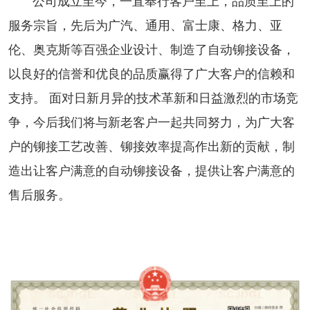
公司成立至今，一直奉行客户至上，品质至上的
服务宗旨，先后为广汽、通用、富士康、格力、亚
伦、奥克斯等百强企业设计、制造了自动铆接设备，
以良好的信誉和优良的品质赢得了广大客户的信赖和
支持。 面对日新月异的技术革新和日益激烈的市场竞
争，今后我们将与新老客户一起共同努力，为广大客
户的铆接工艺改善、铆接效率提高作出新的贡献，制
造出让客户满意的自动铆接设备，提供让客户满意的
售后服务。