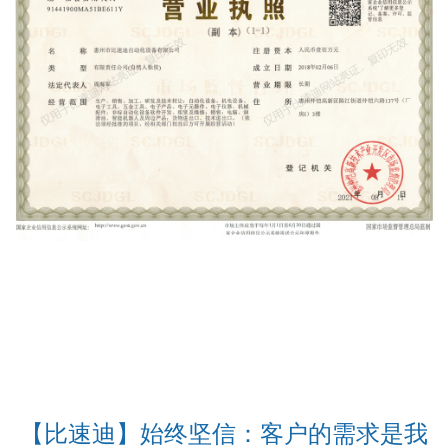
【比速迪】始终坚信：客户的需求是我