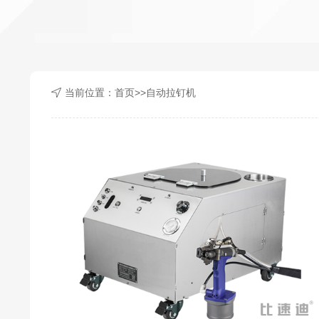
当前位置：
首页
>>
自动拉钉机