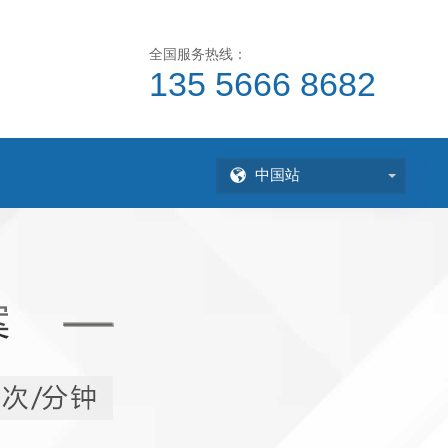
全国服务热线：
135 5666 8682
中国站